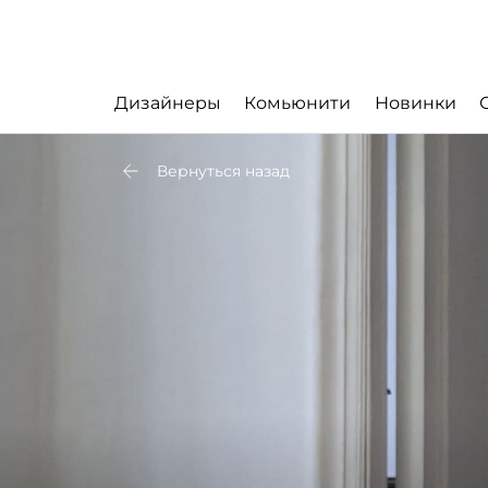
Дизайнеры
Комьюнити
Новинки
Вернуться назад