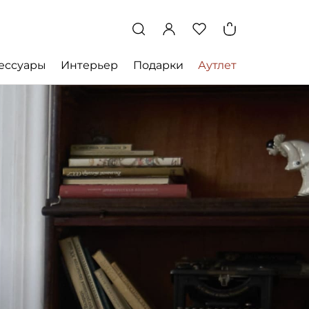
ессуары
Интерьер
Подарки
Аутлет