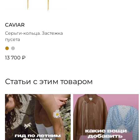
CAVIAR
Серьги-кольца. Застежка
пусета
13 700 ₽
Статьи с этим товаром