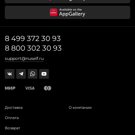
8 499 372 30 93
8 800 302 30 93
support@nuself.ru
Доставка
О компании
Оплата
Возврат