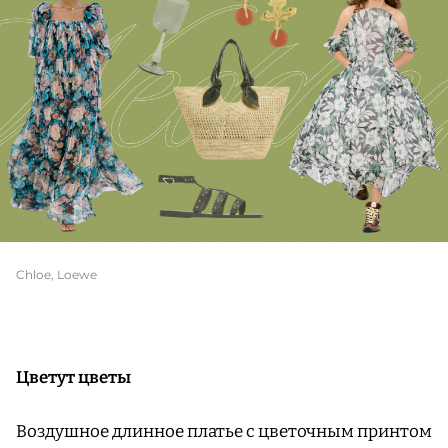
Chloe, Loewe
Цветут цветы
Воздушное длинное платье с цветочным принтом