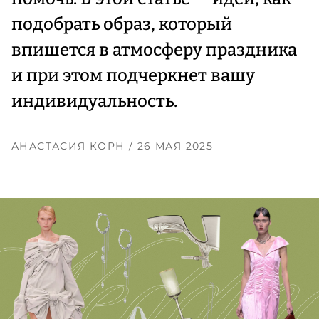
подобрать образ, который
впишется в атмосферу праздника
и при этом подчеркнет вашу
индивидуальность.
АНАСТАСИЯ КОРН
/ 26 МАЯ 2025