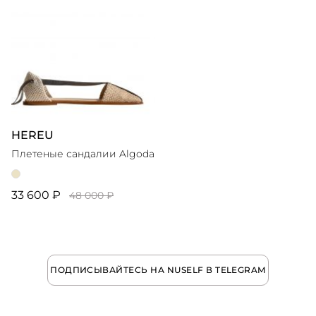
HEREU
Плетеные сандалии Algoda
33 600 ₽
48 000 ₽
ПОДПИСЫВАЙТЕСЬ НА NUSELF В TELEGRAM