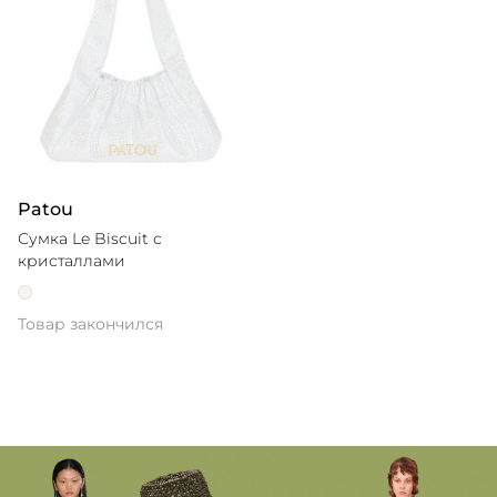
Patou
Сумка Le Biscuit с
кристаллами
Товар закончился