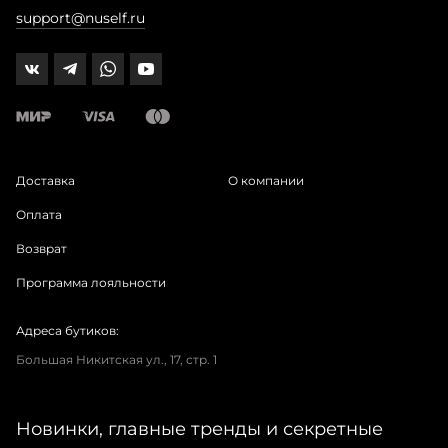
support@nuself.ru
Доставка
О компании
Оплата
Возврат
Программа лояльности
Адреса бутиков:
Большая Никитская ул., 17, стр. 1
Новинки, главные тренды и секретные