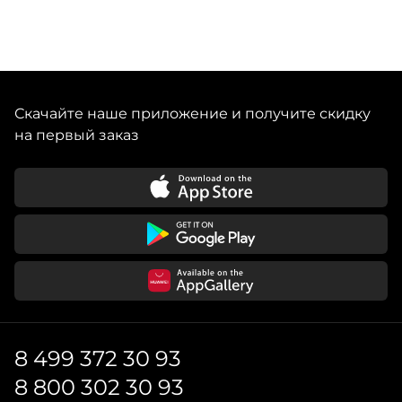
Скачайте наше приложение и получите скидку
на первый заказ
8 499 372 30 93
8 800 302 30 93