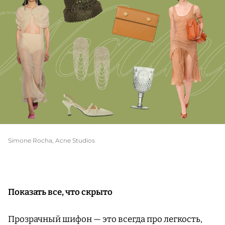
Simone Rocha, Acne Studios
Показать все, что скрыто
Прозрачный шифон — это всегда про легкость,