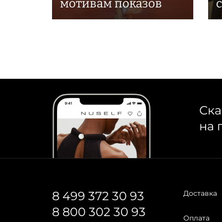
мотивам показов
Ска
на 
8 499 372 30 93
Доставка
8 800 302 30 93
Оплата