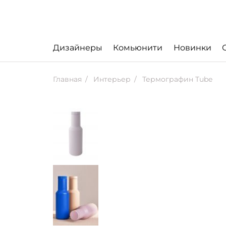
Дизайнеры
Комьюнити
Новинки
Главная
Интерьер
Термографин Tube