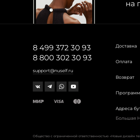
на 
8 499 372 30 93
Доставка
8 800 302 30 93
Оплата
support@nuself.ru
Возврат
Программ
Адреса бу
Большая Ни
Общество с ограниченной ответственностью «Новые дизайн т