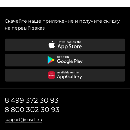
Скачайте наше приложение и получите скидку
на первый заказ
8 499 372 30 93
8 800 302 30 93
support@nuself.ru