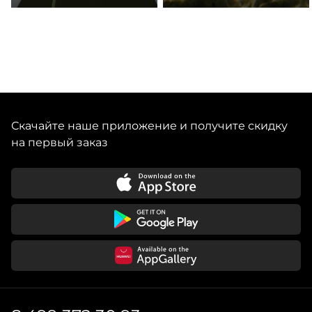
Скачайте наше приложение и получите скидку
на первый заказ