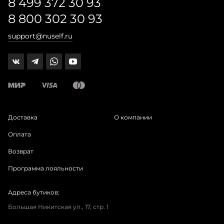
8 499 372 30 93
8 800 302 30 93
support@nuself.ru
Доставка
О компании
Оплата
Возврат
Программа лояльности
Адреса бутиков:
Большая Никитская ул., 17, стр. 1