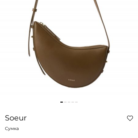
Soeur
Сумка