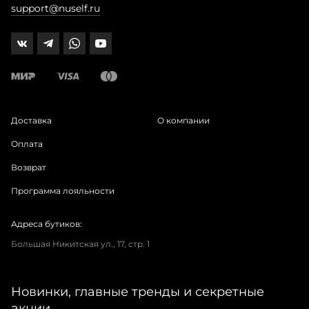
support@nuself.ru
Доставка
О компании
Оплата
Возврат
Программа лояльности
Адреса бутиков:
Большая Никитская ул., 17, стр. 1
Новинки, главные тренды и секретные
акции