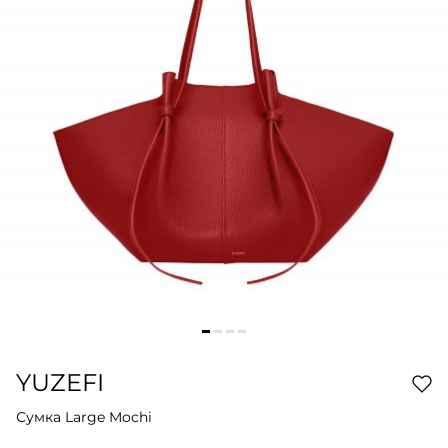
YUZEFI
Сумка Large Mochi