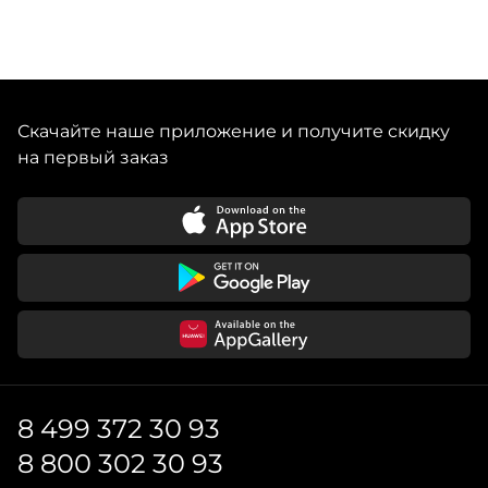
Скачайте наше приложение и получите скидку
на первый заказ
8 499 372 30 93
8 800 302 30 93