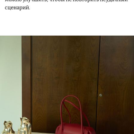
сценарий.