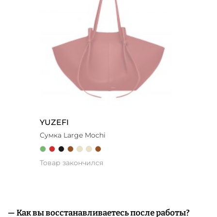
YUZEFI
Сумка Large Mochi
Товар закончился
— Как вы восстанавливаетесь после работы?