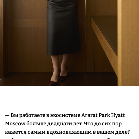
— Вы работаете в экосистеме Ararat Park Hyatt
Moscow больше двадцати лет. Что до сих пор
кажется самым вдохновляющим в вашем деле?