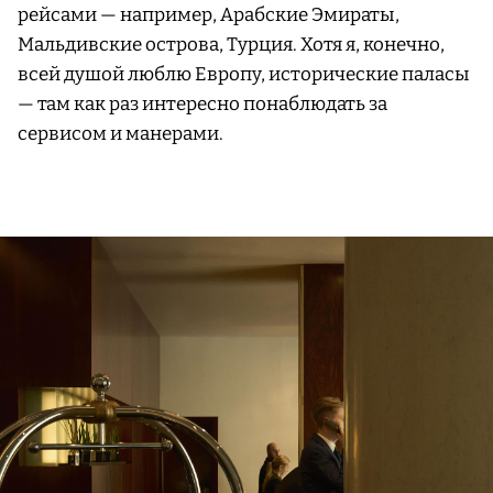
рейсами — например, Арабские Эмираты,
Мальдивские острова, Турция. Хотя я, конечно,
всей душой люблю Европу, исторические паласы
— там как раз интересно понаблюдать за
сервисом и манерами.