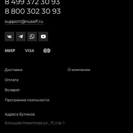
8 499 372 30 93
8 800 302 30 93
support@nuself.ru
Доставка
О компании
Оплата
Возврат
Программа лояльности
Адреса бутиков:
Большая Никитская ул., 17, стр. 1