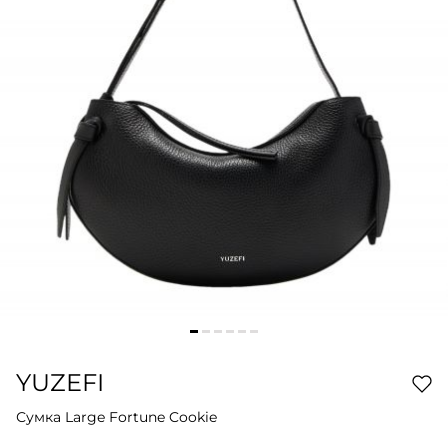
YUZEFI
Сумка Large Fortune Cookie