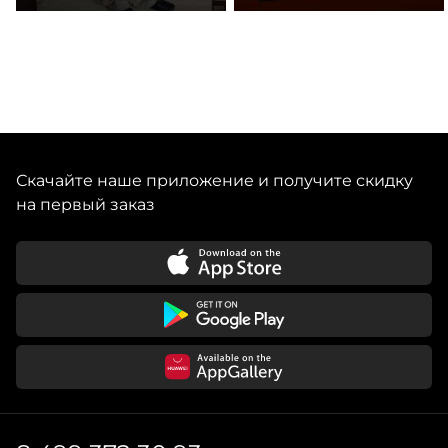
Скачайте наше приложение и получите скидку
на первый заказ