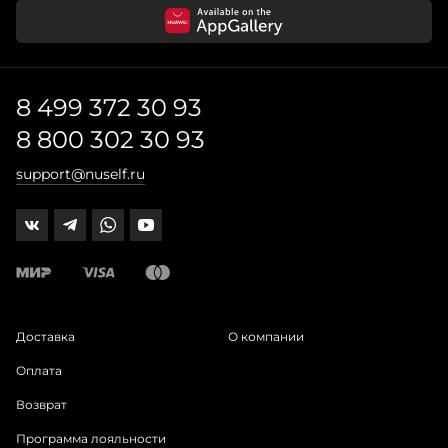
8 499 372 30 93
8 800 302 30 93
support@nuself.ru
Доставка
О компании
Оплата
Возврат
Программа лояльности