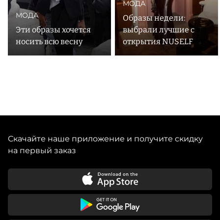
МОДА
МОДА
Образы недели:
Эти образы хочется
выбрали лучшие с
носить всю весну
открытия NUSELF
Скачайте наше приложение и получите скидку
на первый заказ