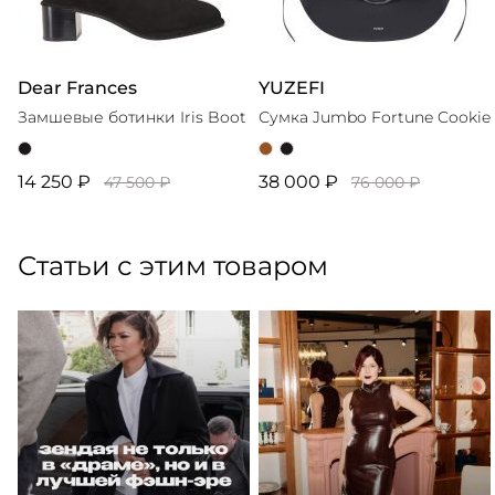
Dear Frances
YUZEFI
Замшевые ботинки Iris Boot
Сумка Jumbo Fortune Cookie
14 250 ₽
38 000 ₽
47 500 ₽
76 000 ₽
Статьи с этим товаром