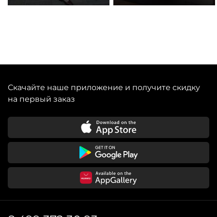
Скачайте наше приложение и получите скидку
на первый заказ