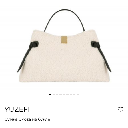
YUZEFI
Сумка Gyoza из букле