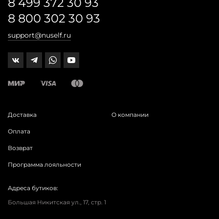
8 499 372 30 93
8 800 302 30 93
support@nuself.ru
Доставка
О компании
Оплата
Возврат
Программа лояльности
Адреса бутиков:
Большая Никитская ул., 17, стр. 1