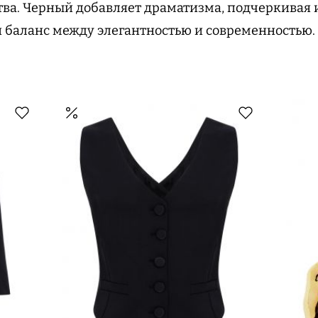
ва. Черный добавляет драматизма, подчеркивая 
 баланс между элегантностью и современностью.