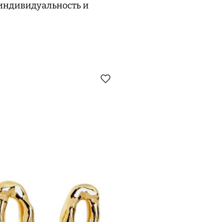
индивидуальность и