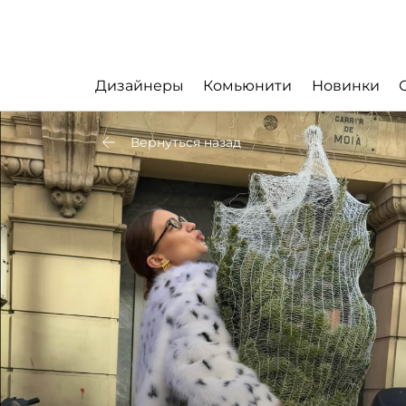
Дизайнеры
Комьюнити
Новинки
Вернуться назад