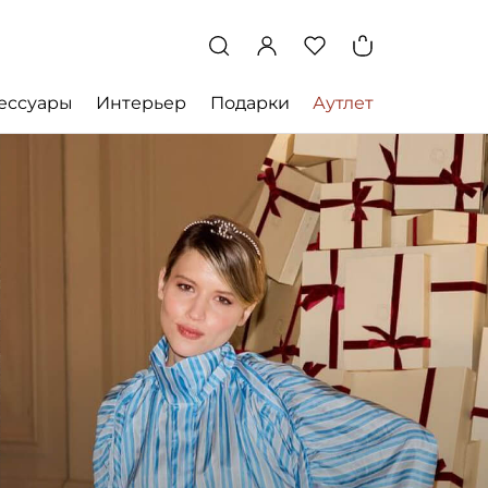
ессуары
Интерьер
Подарки
Аутлет