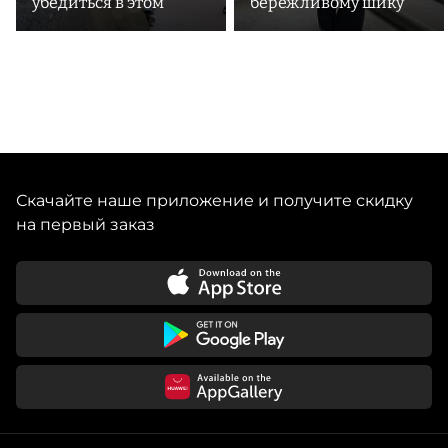
убедиться в этом
бережливому шику
Скачайте наше приложение и получите скидку
на первый заказ