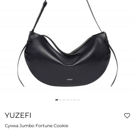
YUZEFI
Сумка Jumbo Fortune Cookie