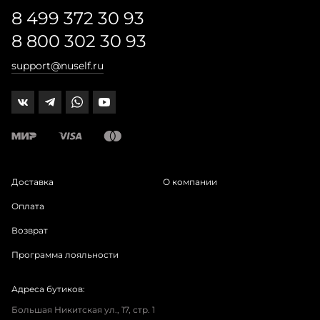
8 499 372 30 93
8 800 302 30 93
support@nuself.ru
Доставка
О компании
Оплата
Возврат
Программа лояльности
Адреса бутиков:
Большая Никитская ул., 17, стр. 1