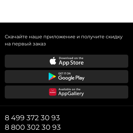
Скачайте наше приложение и получите скидку
на первый заказ
8 499 372 30 93
8 800 302 30 93