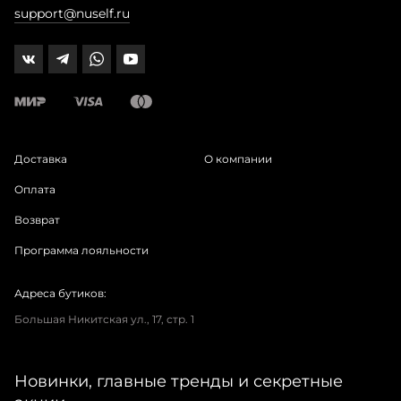
support@nuself.ru
Доставка
О компании
Оплата
Возврат
Программа лояльности
Адреса бутиков:
Большая Никитская ул., 17, стр. 1
Новинки, главные тренды и секретные