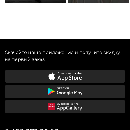
Скачайте наше приложение и получите скидку
на первый заказ