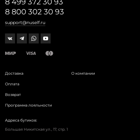
8 499 372 30 93
8 800 302 30 93
support@nuself.ru
Доставка
О компании
Оплата
Возврат
Программа лояльности
Адреса бутиков:
Большая Никитская ул., 17, стр. 1