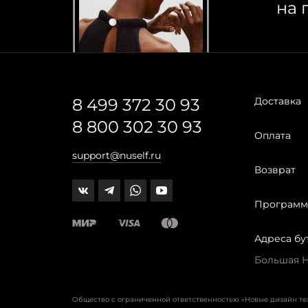
на 
8 499 372 30 93
Доставка
8 800 302 30 93
Оплата
support@nuself.ru
Возврат
Программ
Адреса бу
Большая Ни
Общество с ограниченной ответственностью «Новые дизайн т