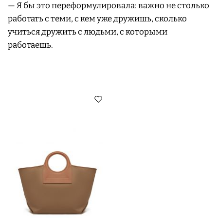
— Я бы это переформулировала: важно не столько
работать с теми, с кем уже дружишь, сколько
учиться дружить с людьми, с которыми
работаешь.