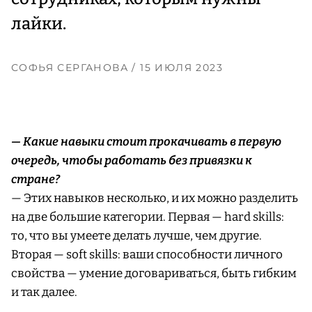
лайки.
СОФЬЯ СЕРГАНОВА
/ 15 ИЮЛЯ 2023
— Какие навыки стоит прокачивать в первую
очередь, чтобы работать без привязки к
стране?
— Этих навыков несколько, и их можно разделить
на две большие категории. Первая — hard skills:
то, что вы умеете делать лучше, чем другие.
Вторая — soft skills: ваши способности личного
свойства — умение договариваться, быть гибким
и так далее.