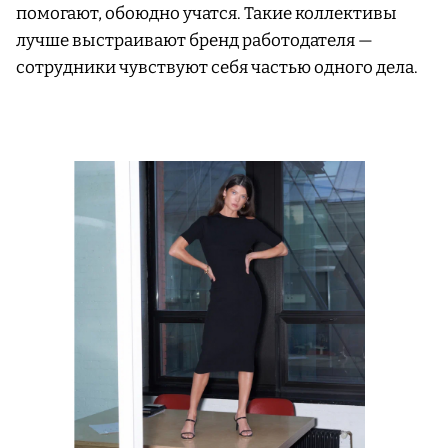
помогают, обоюдно учатся. Такие коллективы
лучше выстраивают бренд работодателя —
сотрудники чувствуют себя частью одного дела.