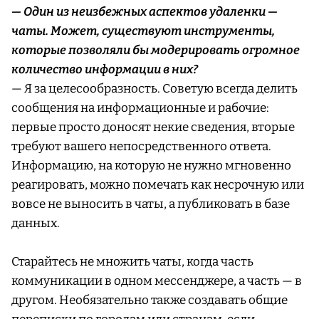
— Один из неизбежных аспектов удаленки —
чаты. Может, существуют инструменты,
которые позволяли бы модерировать огромное
количество информации в них?
— Я за целесообразность. Советую всегда делить
сообщения на информационные и рабочие:
первые просто доносят некие сведения, вторые
требуют вашего непосредственного ответа.
Информацию, на которую не нужно мгновенно
реагировать, можно помечать как несрочную или
вовсе не выносить в чаты, а публиковать в базе
данных.
Старайтесь не множить чаты, когда часть
коммуникации в одном мессенджере, а часть — в
другом. Необязательно также создавать общие