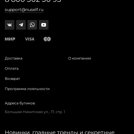
support@nuself.ru
Доставка
О компании
Оплата
Возврат
Программа лояльности
Адреса бутиков:
Большая Никитская ул., 17, стр. 1
Новинки, главные тренды и секретные