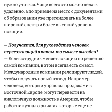
нужно учиться. Чаще всего это можно делать
удаленно, а по приезде на место с документами
об образовании уже претендовать на более
широкий спектр и более высокий уровень
позиций.
— Получается, для руководства человек
переезжающий в каком-то смысле выгоден?
— Если сотрудник меняет локацию по решению
самой компании, в этом всегда есть смысл.
Международные компании релоцируют людей,
чтобы получать новый взгляд. Например,
человека, который управлял продажами в
Восточной Европе, могут перевести на
аналогичную должность в Америке, чтобы
работник узнал о рычагах, которые еще не