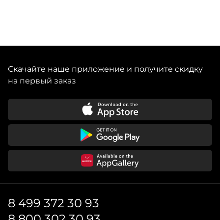
Скачайте наше приложение и получите скидку
на первый заказ
8 499 372 30 93
8 800 302 30 93