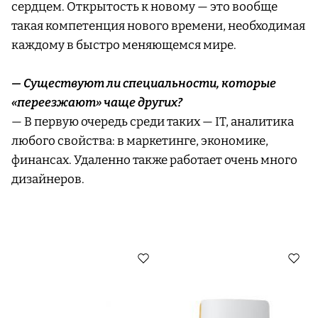
сердцем. Открытость к новому — это вообще
такая компетенция нового времени, необходимая
каждому в быстро меняющемся мире.
— Существуют ли специальности, которые
«переезжают» чаще других?
— В первую очередь среди таких — IT, аналитика
любого свойства: в маркетинге, экономике,
финансах. Удаленно также работает очень много
дизайнеров.