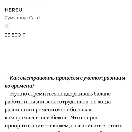
HEREU
Сумка-тоут Cala L
36 800 ₽
— Как выстраивать процессы с учетом разницы
во времени?
— Нужно стремиться поддерживать баланс
работы и жизни всех сотрудников, но когда
разница во времени очень большая,
компромиссы неизбежны. Это вопрос
приоритизации — скажем, созваниваться стоит