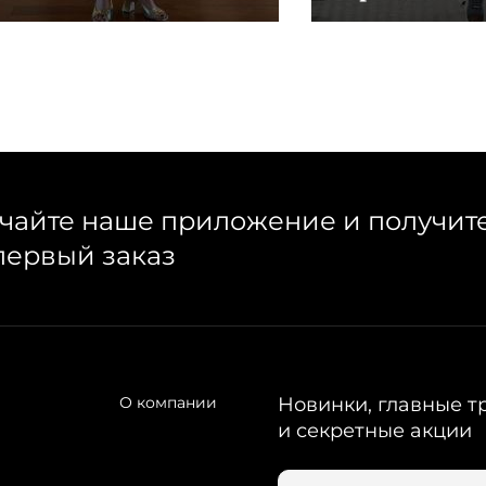
чайте наше приложение и получит
первый заказ
О компании
Новинки, главные т
и секретные акции