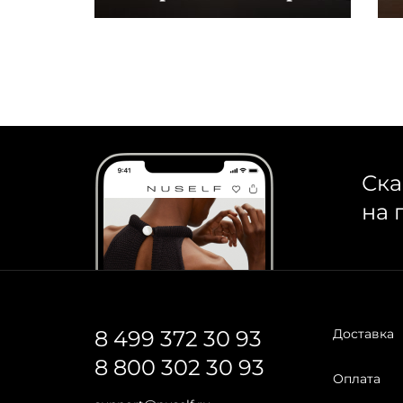
Ска
на 
8 499 372 30 93
Доставка
8 800 302 30 93
Оплата