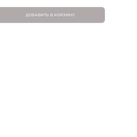
16
ДОБАВИТЬ В КОРЗИНУ
17