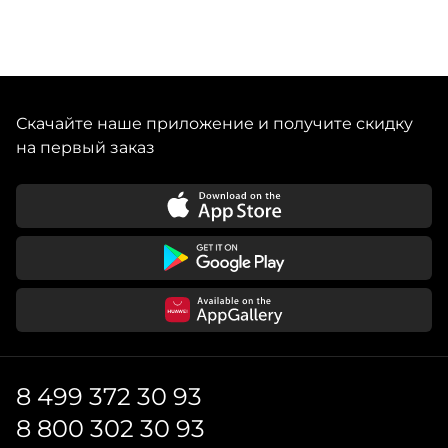
Скачайте наше приложение и получите скидку
на первый заказ
8 499 372 30 93
8 800 302 30 93