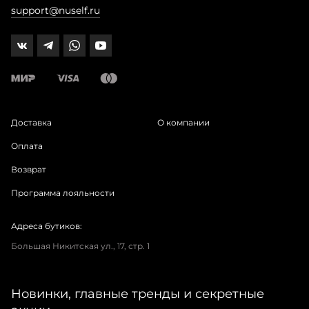
support@nuself.ru
Доставка
О компании
Оплата
Возврат
Программа лояльности
Адреса бутиков:
Большая Никитская ул., 17, стр. 1
Новинки, главные тренды и секретные