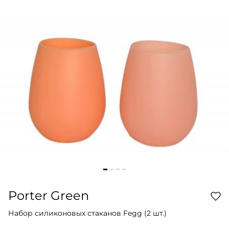
Porter Green
Набор силиконовых стаканов Fegg (2 шт.)