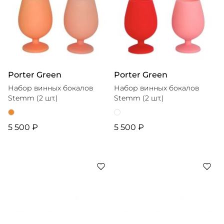
Porter Green
Porter Green
Набор винных бокалов
Набор винных бокалов
Stemm (2 шт.)
Stemm (2 шт.)
5 500 ₽
5 500 ₽