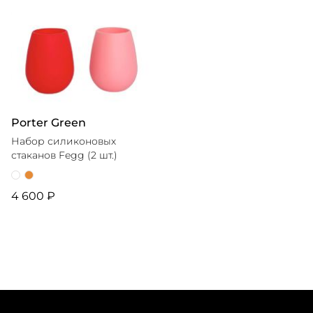
Porter Green
Набор силиконовых
стаканов Fegg (2 шт.)
4 600 ₽