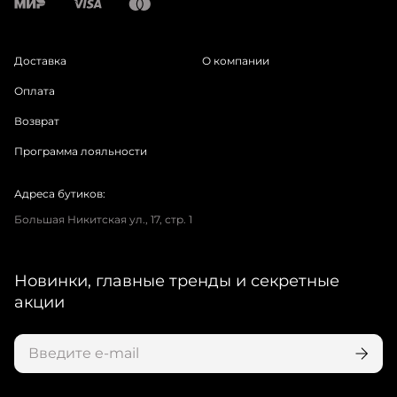
Доставка
О компании
Оплата
Возврат
Программа лояльности
Адреса бутиков:
Большая Никитская ул., 17, стр. 1
Новинки, главные тренды и секретные
акции