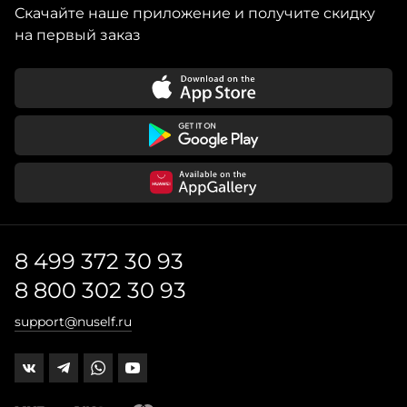
Скачайте наше приложение и получите скидку
на первый заказ
8 499 372 30 93
8 800 302 30 93
support@nuself.ru