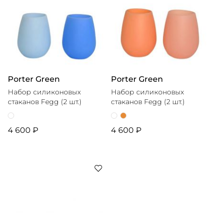
Porter Green
Porter Green
Набор силиконовых
Набор силиконовых
стаканов Fegg (2 шт.)
стаканов Fegg (2 шт.)
4 600 ₽
4 600 ₽