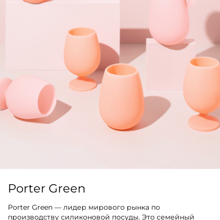
Porter Green
Porter Green — лидер мирового рынка по
производству силиконовой посуды. Это семейный