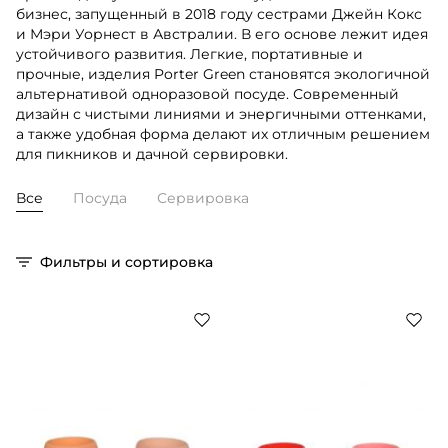
бизнес, запущенный в 2018 году сестрами Джейн Кокс
и Мэри Уорнест в Австралии. В его основе лежит идея
устойчивого развития. Легкие, портативные и
прочные, изделия Porter Green становятся экологичной
альтернативой одноразовой посуде. Современный
дизайн с чистыми линиями и энергичными оттенками,
а также удобная форма делают их отличным решением
для пикников и дачной сервировки.
Все
Посуда
Сервировка
Фильтры и сортировка