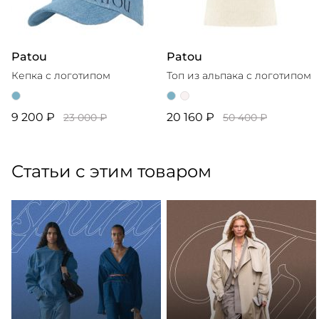
Patou
Patou
Кепка с логотипом
Топ из альпака с логотипом
9 200 ₽
20 160 ₽
23 000 ₽
50 400 ₽
Статьи с этим товаром