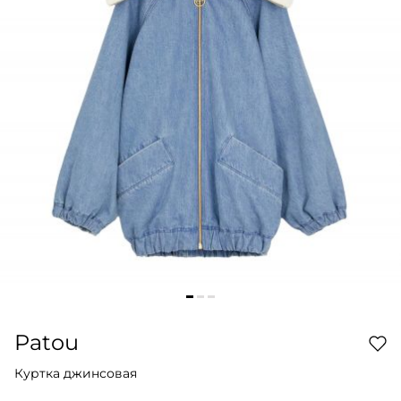
Patou
Куртка джинсовая