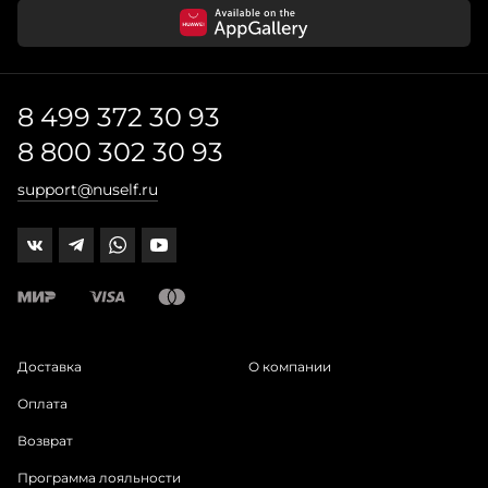
8 499 372 30 93
8 800 302 30 93
support@nuself.ru
Доставка
О компании
Оплата
Возврат
Программа лояльности