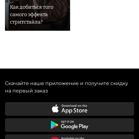
Как добиться того
самого эффекта
стритстайла?
Скачайте наше приложение и получите скидку
на первый заказ