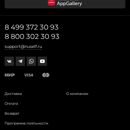
8 499 372 30 93
8 800 302 30 93
support@nuself.ru
Доставка
О компании
Оплата
Возврат
Программа лояльности