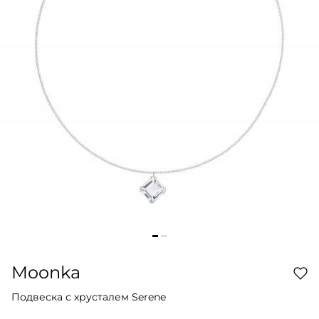
Moonka
Подвеска с хрусталем Serene