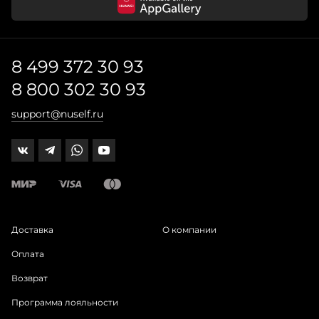
8 499 372 30 93
8 800 302 30 93
support@nuself.ru
Доставка
О компании
Оплата
Возврат
Программа лояльности