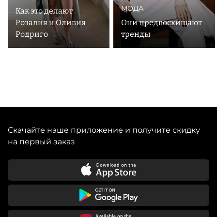
МОДА
Как это делают
Розалия и Оливия
Они предвосхищают
Родриго
тренды
Скачайте наше приложение и получите скидку
на первый заказ