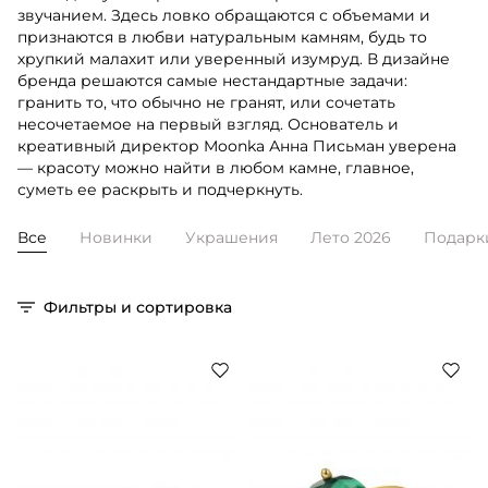
звучанием. Здесь ловко обращаются с объемами и
признаются в любви натуральным камням, будь то
хрупкий малахит или уверенный изумруд. В дизайне
бренда решаются самые нестандартные задачи:
гранить то, что обычно не гранят, или сочетать
несочетаемое на первый взгляд. Основатель и
креативный директор Moonka Анна Письман уверена
— красоту можно найти в любом камне, главное,
суметь ее раскрыть и подчеркнуть.
Все
Новинки
Украшения
Лето 2026
Подарк
Фильтры и сортировка