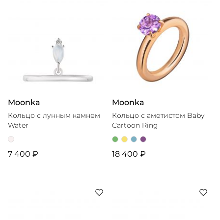
Moonka
Moonka
Кольцо с лунным камнем
Кольцо с аметистом Baby
Water
Cartoon Ring
7 400 ₽
18 400 ₽