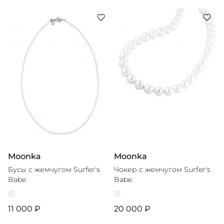
Moonka
Moonka
Бусы с жемчугом Surfer's
Чокер с жемчугом Surfer's
Babe
Babe
11 000 ₽
20 000 ₽