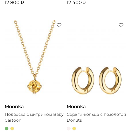
12 800 ₽
12 400 ₽
Moonka
Moonka
Подвеска с цитрином Baby
Серьги-кольца с позолотой
Cartoon
Donuts