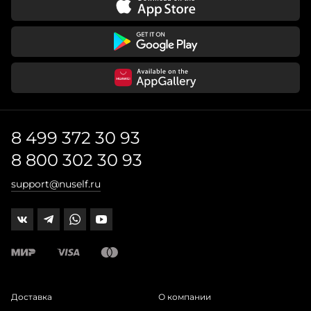
8 499 372 30 93
8 800 302 30 93
support@nuself.ru
Доставка
О компании