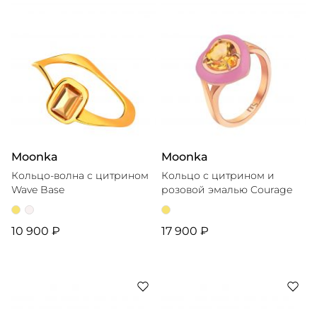
Moonka
Moonka
Кольцо-волна с цитрином
Кольцо с цитрином и
Wave Base
розовой эмалью Courage
10 900 ₽
17 900 ₽