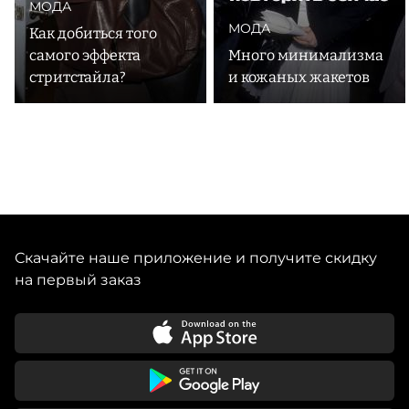
МОДА
МОДА
Как добиться того
самого эффекта
Много минимализма
стритстайла?
и кожаных жакетов
Скачайте наше приложение и получите скидку
на первый заказ