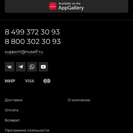
8 499 372 30 93
8 800 302 30 93
support@nuself.ru
Доставка
О компании
Оплата
Возврат
Программа лояльности