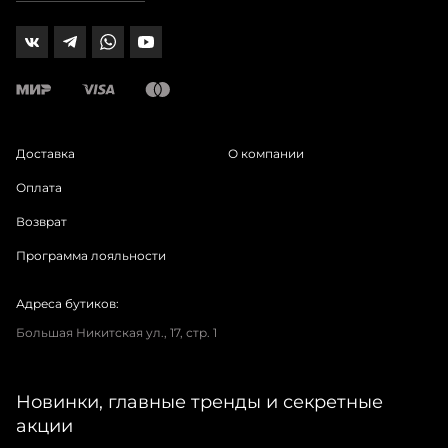
Доставка
О компании
Оплата
Возврат
Программа лояльности
Адреса бутиков:
Большая Никитская ул., 17, стр. 1
Новинки, главные тренды и секретные
акции