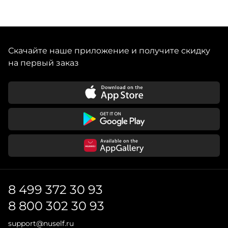
Скачайте наше приложение и получите скидку
на первый заказ
8 499 372 30 93
8 800 302 30 93
support@nuself.ru