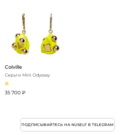
Colville
Серьги Mini Odyssey
35 700 ₽
ПОДПИСЫВАЙТЕСЬ НА NUSELF В TELEGRAM