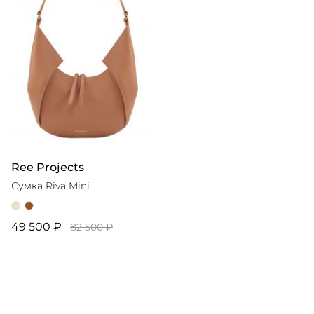
Ree Projects
Сумка Riva Mini
49 500 ₽
82 500 ₽