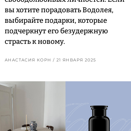
вы хотите порадовать Водолея,
выбирайте подарки, которые
подчеркнут его безудержную
страсть к новому.
АНАСТАСИЯ КОРН
/ 21 ЯНВАРЯ 2025