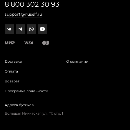
8 800 302 30 93
support@nuself.ru
Доставка
О компании
Оплата
Возврат
Программа лояльности
Адреса бутиков:
Большая Никитская ул., 17, стр. 1