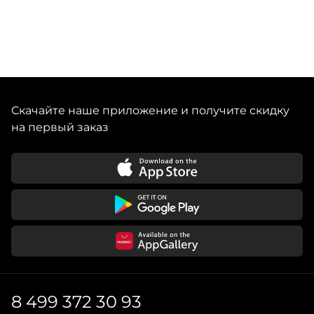
Скачайте наше приложение и получите скидку
на первый заказ
8 499 372 30 93