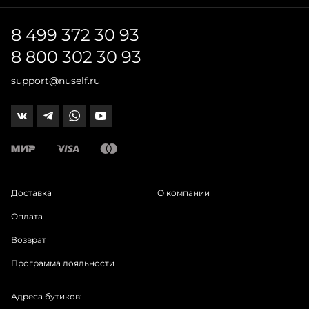
8 499 372 30 93
8 800 302 30 93
support@nuself.ru
Доставка
О компании
Оплата
Возврат
Программа лояльности
Адреса бутиков: