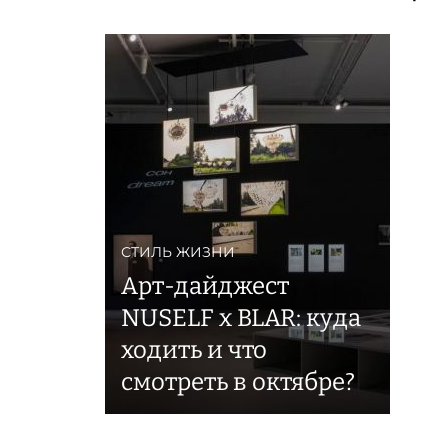
СТИЛЬ ЖИЗНИ
Арт-дайджест
NUSELF x BLAR: куда
ходить и что
смотреть в октябре?