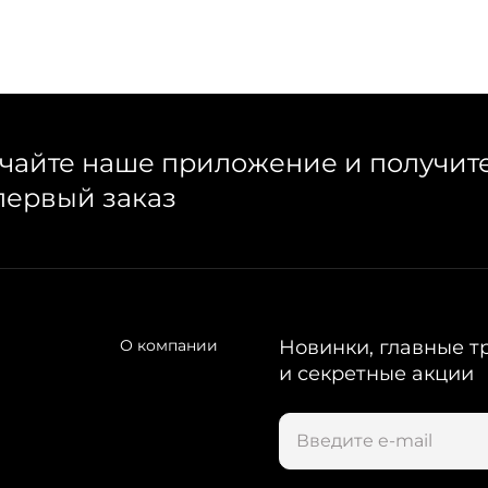
чайте наше приложение и получит
первый заказ
О компании
Новинки, главные т
и секретные акции