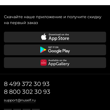
Скачайте наше приложение и получите скидку
на первый заказ
8 499 372 30 93
8 800 302 30 93
support@nuself.ru