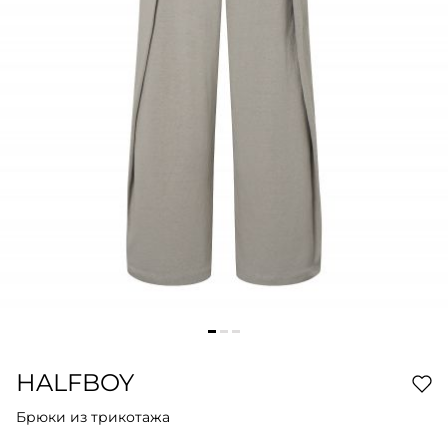
HALFBOY
Брюки из трикотажа