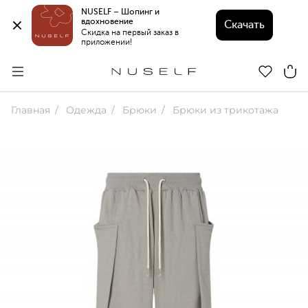
NUSELF – Шопинг и 
вдохновение 
Скачать
Скидка на первый заказ в 
приложении!
Главная
Одежда
Брюки
Брюки из трикотажа