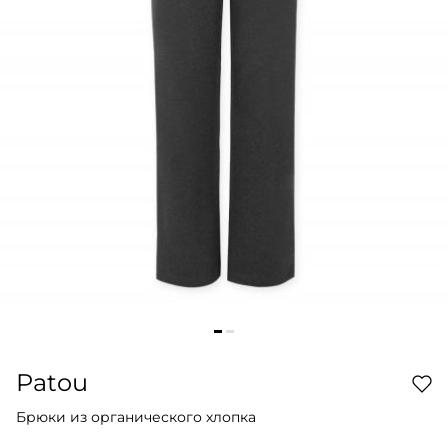
Patou
Брюки из органического хлопка