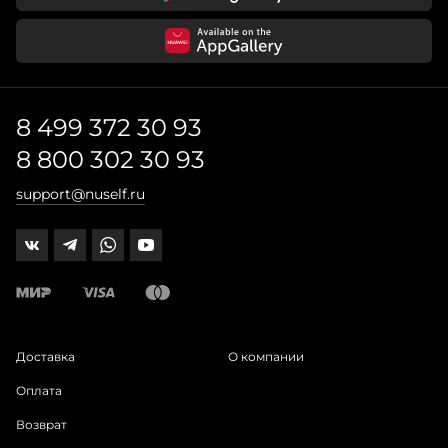
8 499 372 30 93
8 800 302 30 93
support@nuself.ru
Доставка
О компании
Оплата
Возврат