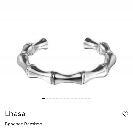
Lhasa
Браслет Bamboo