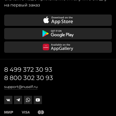
на первый заказ
8 499 372 30 93
8 800 302 30 93
support@nuself.ru