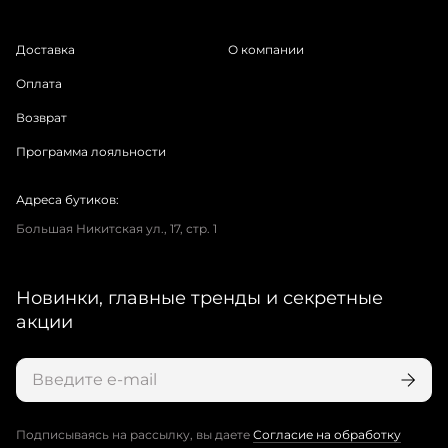
Доставка
О компании
Оплата
Возврат
Программа лояльности
Адреса бутиков:
Большая Никитская ул., 17, стр. 1
Новинки, главные тренды и секретные
акции
Подписываясь на рассылку, вы даете
Согласие на обработку