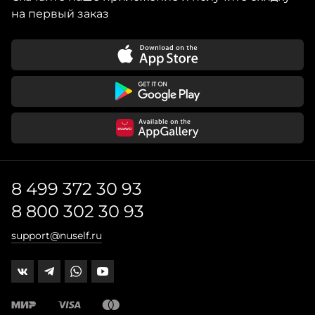
на первый заказ
8 499 372 30 93
8 800 302 30 93
support@nuself.ru