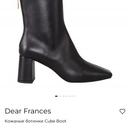
Dear Frances
Кожаные ботинки Cube Boot