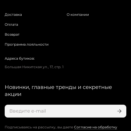
Доставка
О компании
Оплата
Возврат
Программа лояльности
Адреса бутиков:
Большая Никитская ул., 17, стр. 1
Новинки, главные тренды и секретные
акции
Подписываясь на рассылку, вы даете
Согласие на обработку