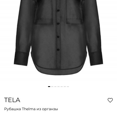
TELA
Рубашка Thelma из органзы