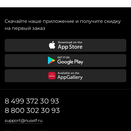
Скачайте наше приложение и получите скидку
на первый заказ
8 499 372 30 93
8 800 302 30 93
support@nuself.ru