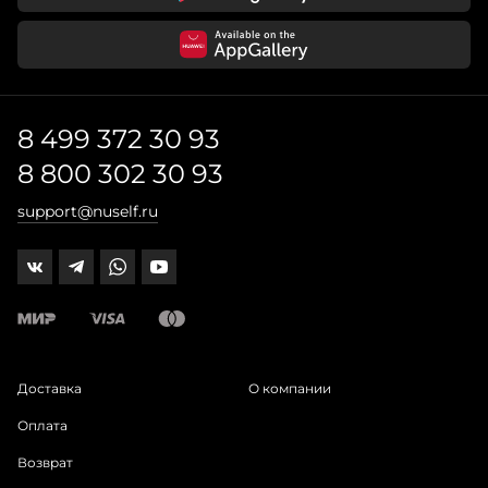
8 499 372 30 93
8 800 302 30 93
support@nuself.ru
Доставка
О компании
Оплата
Возврат