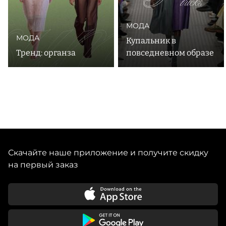
МОДА
МОДА
Купальник в
Тренд: органза
повседневном образе
Скачайте наше приложение и получите скидку
на первый заказ