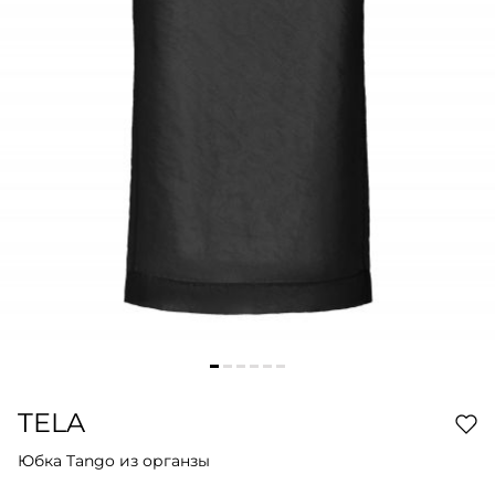
TELA
Юбка Tango из органзы