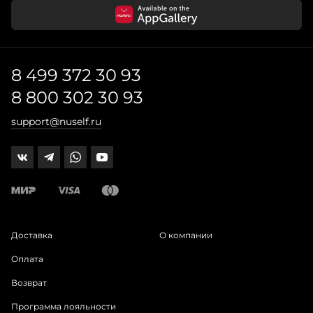
8 499 372 30 93
8 800 302 30 93
support@nuself.ru
Доставка
О компании
Оплата
Возврат
Программа лояльности