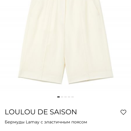
LOULOU DE SAISON
Бермуды Lamay с эластичным поясом