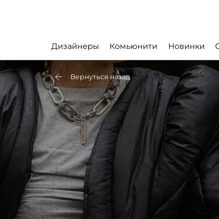
Дизайнеры
Комьюнити
Новинки
Вернуться назад