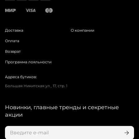
Доставка
О компании
Оплата
Возврат
Программа лояльности
Адреса бутиков:
Большая Никитская ул., 17, стр. 1
Новинки, главные тренды и секретные
акции