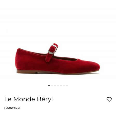
Le Monde Béryl
Балетки