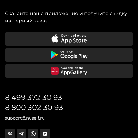
Скачайте наше приложение и получите скидку
на первый заказ
8 499 372 30 93
8 800 302 30 93
support@nuself.ru