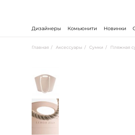
Дизайнеры
Комьюнити
Новинки
Главная
Аксессуары
Сумки
Пляжная су