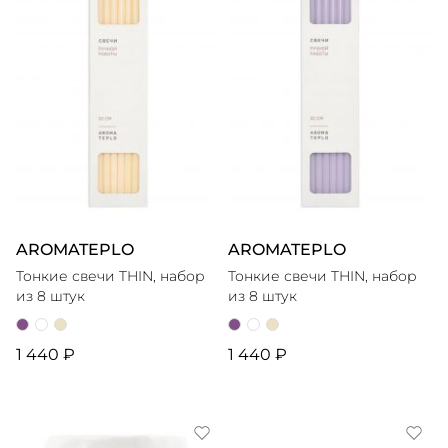
AROMATEPLO
AROMATEPLO
Тонкие свечи THIN, набор
Тонкие свечи THIN, набор
из 8 штук
из 8 штук
1 440 ₽
1 440 ₽