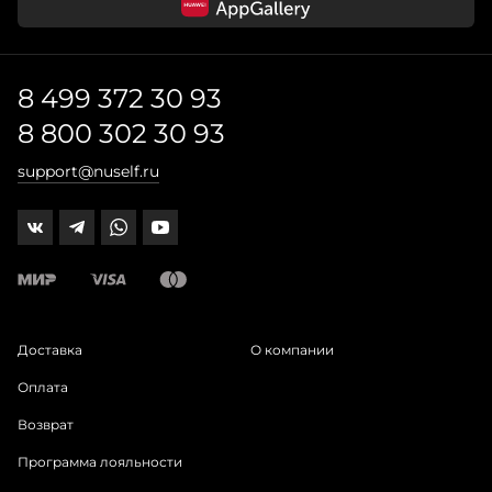
8 499 372 30 93
8 800 302 30 93
support@nuself.ru
Доставка
О компании
Оплата
Возврат
Программа лояльности