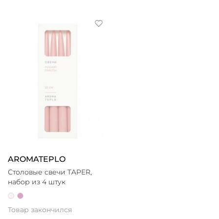
AROMATEPLO
Столовые свечи TAPER,
набор из 4 штук
Товар закончился