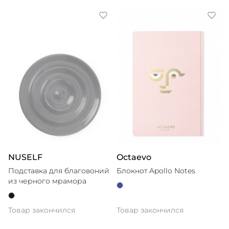
NUSELF
Octaevo
Подставка для благовоний
Блокнот Apollo Notes
из черного мрамора
Товар закончился
Товар закончился