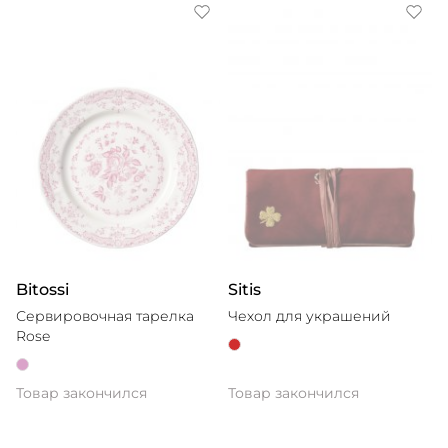
Bitossi
Sitis
Сервировочная тарелка
Чехол для украшений
Rose
Товар закончился
Товар закончился