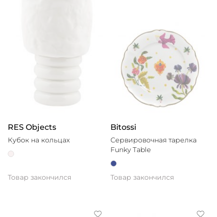
RES Objects
Bitossi
Кубок на кольцах
Сервировочная тарелка
Funky Table
Товар закончился
Товар закончился