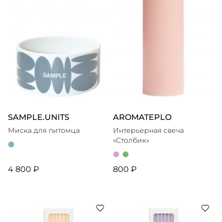
SAMPLE.UNITS
AROMATEPLO
Миска для питомца
Интерьерная свеча
«Столбик»
4 800 ₽
800 ₽