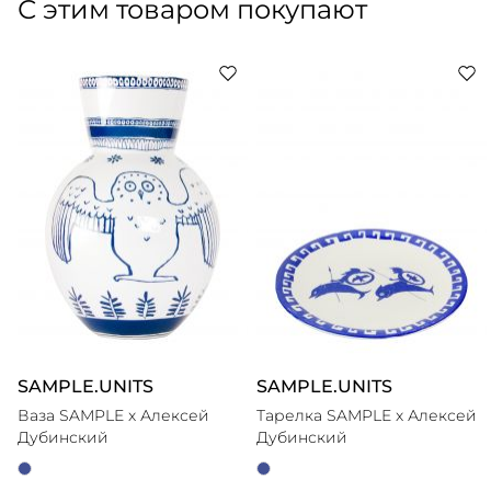
С этим товаром покупают
SAMPLE.UNITS
SAMPLE.UNITS
Ваза SAMPLE x Алексей
Тарелка SAMPLE x Алексей
Дубинский
Дубинский