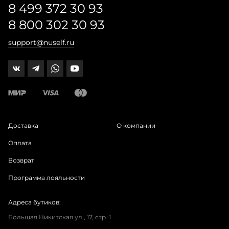
8 499 372 30 93
8 800 302 30 93
support@nuself.ru
Доставка
О компании
Оплата
Возврат
Программа лояльности
Адреса бутиков:
Большая Никитская ул., 17, стр. 1