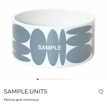
SAMPLE.UNITS
Миска для питомца