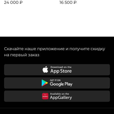
24 000 ₽
16 500 ₽
Скачайте наше приложение и получите скидку
на первый заказ