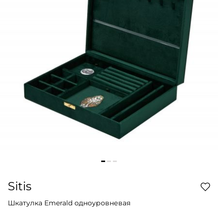
Sitis
Шкатулка Emerald одноуровневая