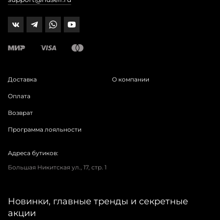
Доставка
О компании
Оплата
Возврат
Программа лояльности
Адреса бутиков:
Большая Никитская ул., 17, стр. 1
Новинки, главные тренды и секретные
акции