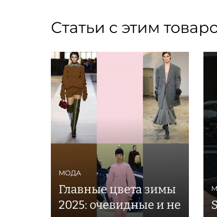
Статьи с этим товар
МОДА
Главные цвета зимы
М
2025: очевидные и не
S