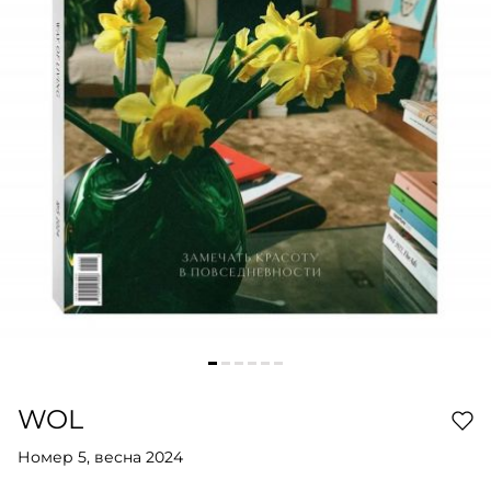
WOL
Номер 5, весна 2024