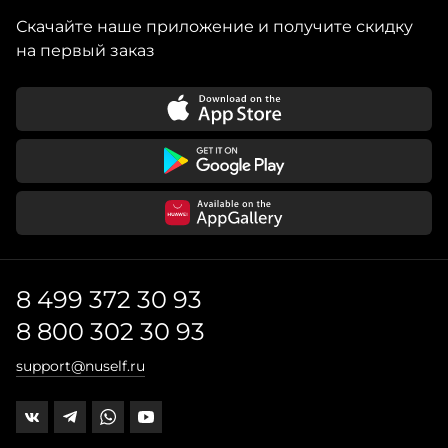
Скачайте наше приложение и получите скидку
на первый заказ
8 499 372 30 93
8 800 302 30 93
support@nuself.ru