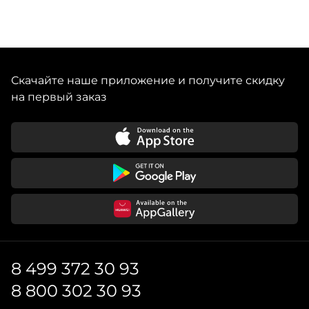
Скачайте наше приложение и получите скидку
на первый заказ
8 499 372 30 93
8 800 302 30 93