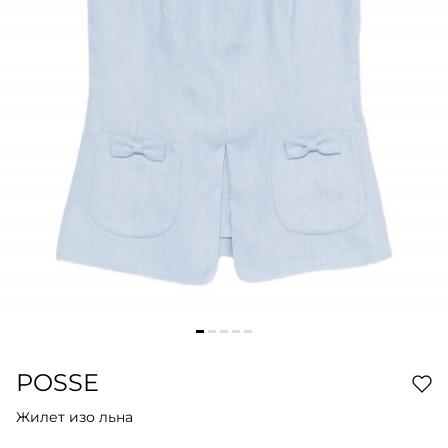
POSSE
Жилет изо льна