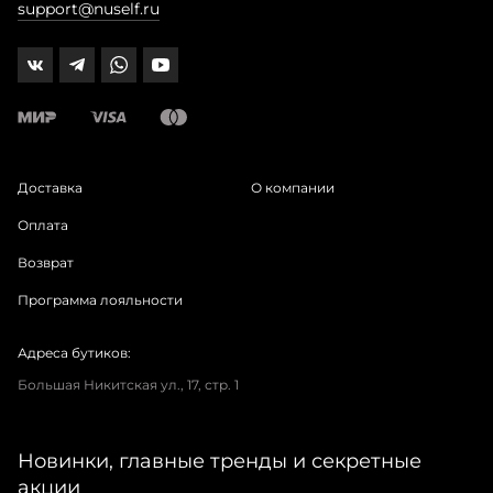
support@nuself.ru
Доставка
О компании
Оплата
Возврат
Программа лояльности
Адреса бутиков:
Большая Никитская ул., 17, стр. 1
Новинки, главные тренды и секретные
акции