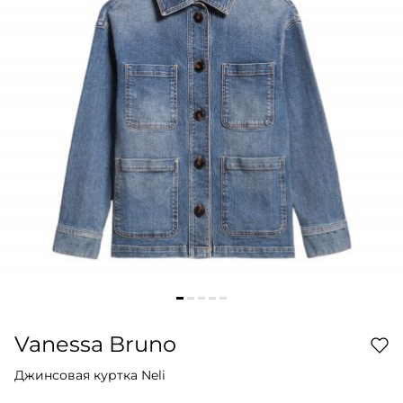
Vanessa Bruno
Джинсовая куртка Neli