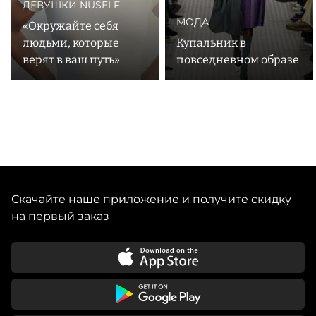
ДЕВУШКИ NUSELF
МОДА
«Окружайте себя
людьми, которые
Купальник в
верят в ваш путь»
повседневном образе
Скачайте наше приложение и получите скидку
на первый заказ