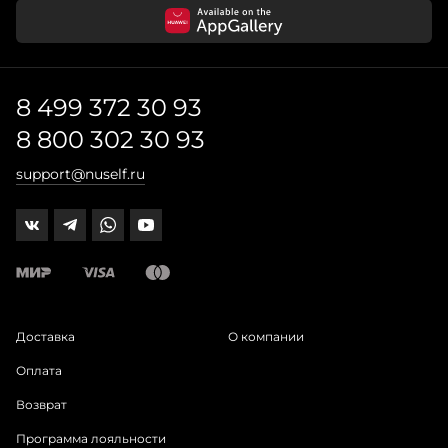
8 499 372 30 93
8 800 302 30 93
support@nuself.ru
Доставка
О компании
Оплата
Возврат
Программа лояльности