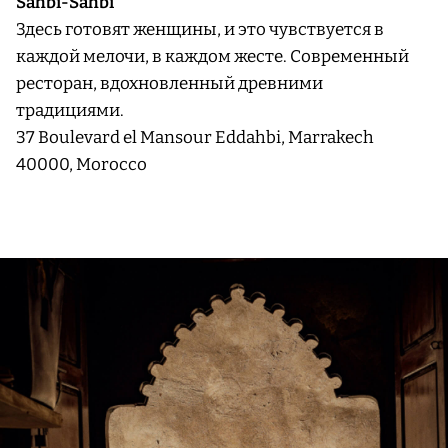
Sahbi-Sahbi
Здесь готовят женщины, и это чувствуется в
каждой мелочи, в каждом жесте. Современный
ресторан, вдохновленный древними
традициями.
37 Boulevard el Mansour Eddahbi, Marrakech
40000, Morocco