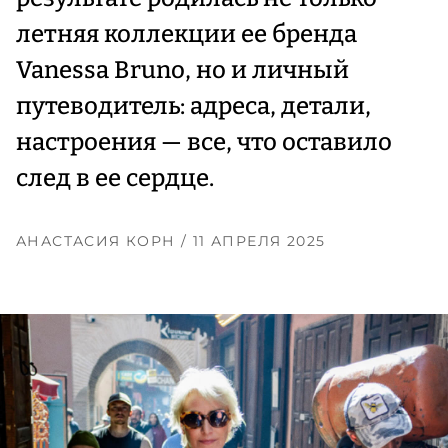
летняя коллекции ее бренда
Vanessa Bruno, но и личный
путеводитель: адреса, детали,
настроения — все, что оставило
след в ее сердце.
АНАСТАСИЯ КОРН
/ 11 АПРЕЛЯ 2025