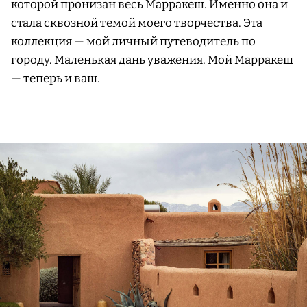
которой пронизан весь Марракеш. Именно она и
стала сквозной темой моего творчества. Эта
коллекция — мой личный путеводитель по
городу. Маленькая дань уважения. Мой Марракеш
— теперь и ваш.