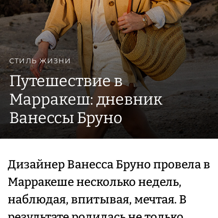
СТИЛЬ ЖИЗНИ
Путешествие в
Марракеш: дневник
Ванессы Бруно
Дизайнер Ванесса Бруно провела в
Марракеше несколько недель,
наблюдая, впитывая, мечтая. В
результате родилась не только