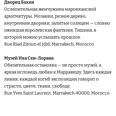
Дворец Бахия
Ослепительная жемчужина марокканской
архитектуры. Мозаики, резное дерево,
внутренние дворики, залитые солнцем — словно
ожившая королевская фантазия. Тишина, в
которой можно услышать прошлое.
Rue Riad Zitoun el Jdid, Marrakech, Morocco
Музей Ива Сен-Лорана
Обязательная остановка — не просто музей, а
яркая исповедь любви к Марракешу. Здесь каждая
линия, каждый изгиб экспозиции говорит о
страсти, цвете, ткани, свободе.
Rue Yves Saint Laurent, Marrakech 40000, Morocco