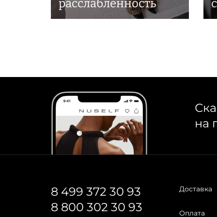
расслабленность
Ска
на 
8 499 372 30 93
Доставка
8 800 302 30 93
Оплата