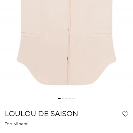
LOULOU DE SAISON
Топ Mihant