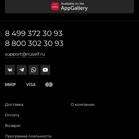
8 499 372 30 93
8 800 302 30 93
support@nuself.ru
Доставка
О компании
Оплата
Возврат
Программа лояльности